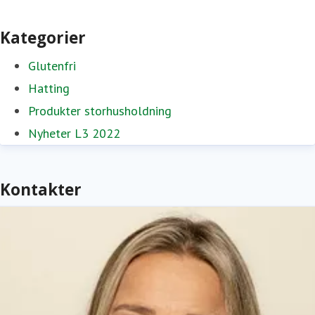
Kategorier
Glutenfri
Hatting
Produkter storhusholdning
Nyheter L3 2022
Kontakter