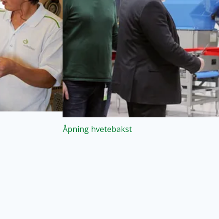
Åpning hvetebakst