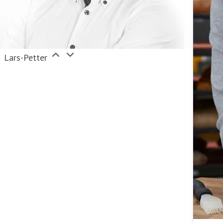
Lars-Petter