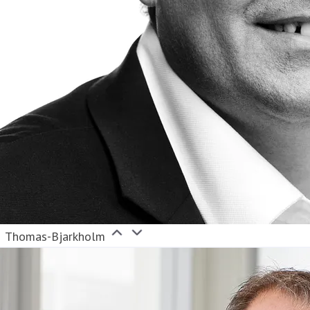
Thomas-Bjarkholm