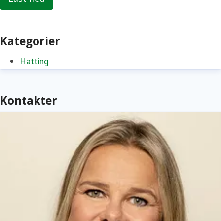
Kategorier
Hatting
Kontakter