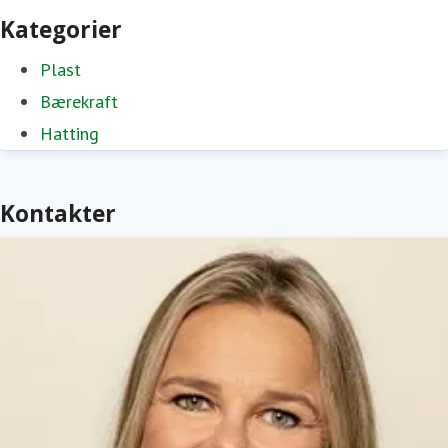
Kategorier
Plast
Bærekraft
Hatting
Kontakter