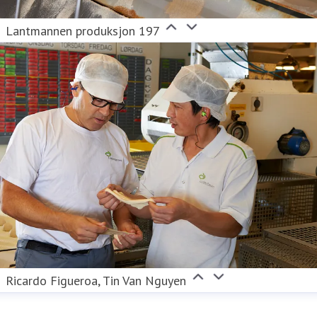
Lantmannen produksjon 197
Ricardo Figueroa, Tin Van Nguyen