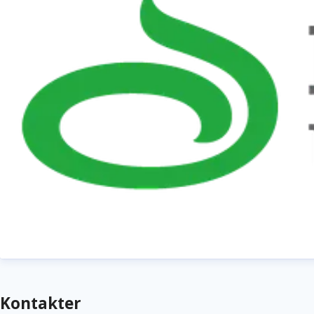
Kontakter