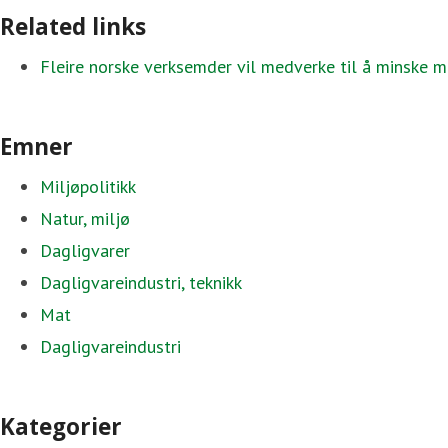
Related links
Fleire norske verksemder vil medverke til å minske m
Emner
Miljøpolitikk
Natur, miljø
Dagligvarer
Dagligvareindustri, teknikk
Mat
Dagligvareindustri
Kategorier