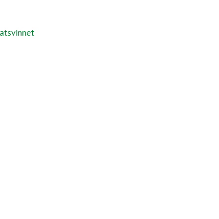
atsvinnet